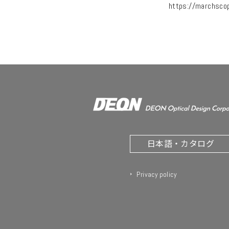
https://marchsco
日本語・カタログ
Privacy policy